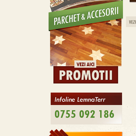
VEZ
0755 092 186