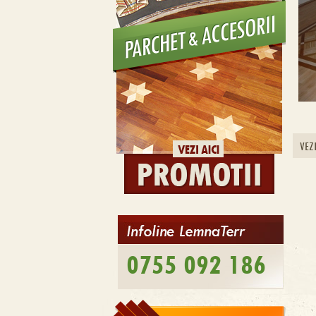
VEZ
0755 092 186