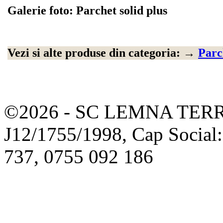
Galerie foto: Parchet solid plus
Vezi si alte produse din categoria:
→
Parc
©2026 - SC LEMNA TERR
J12/1755/1998, Cap Social
737, 0755 092 186