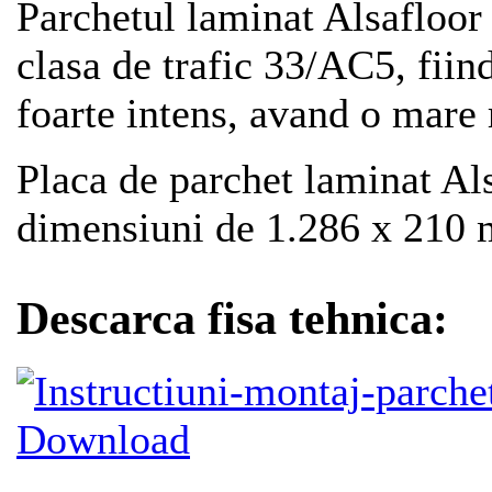
Parchetul laminat Alsafloor
clasa de trafic 33/AC5, fiind
foarte intens, avand o mare r
Placa de parchet laminat Al
dimensiuni de 1.286 x 210 m
Descarca fisa tehnica:
Download