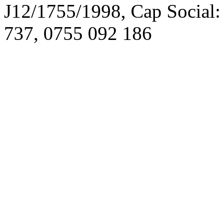
J12/1755/1998, Cap Social
737, 0755 092 186