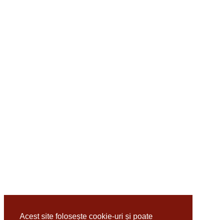
Acest site folosește cookie-uri și poate