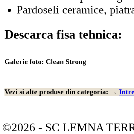
Pardoseli ceramice, piatra
Descarca fisa tehnica:
Galerie foto: Clean Strong
Vezi si alte produse din categoria:
→
Intr
©2026 - SC LEMNA TERR