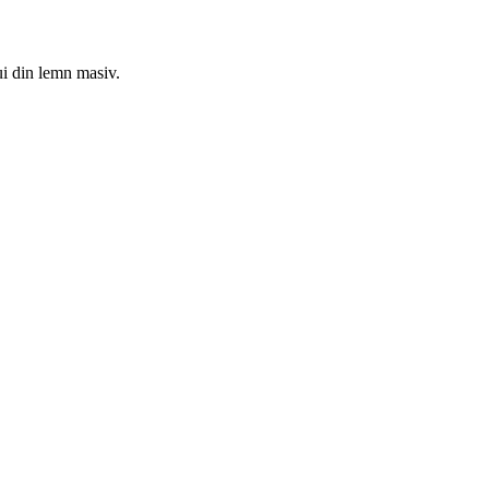
ui din lemn masiv.